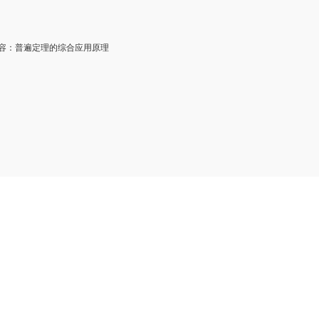
：普遍定理的综合应用原理