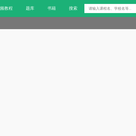
频教程
题库
书籍
搜索