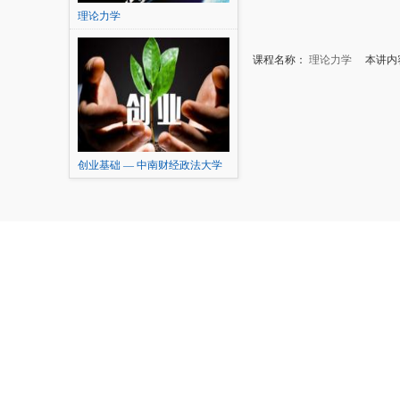
理论力学
课程名称：
理论力学
本讲内容
创业基础 — 中南财经政法大学