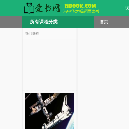
视
所有课程分类
首页
热门课程