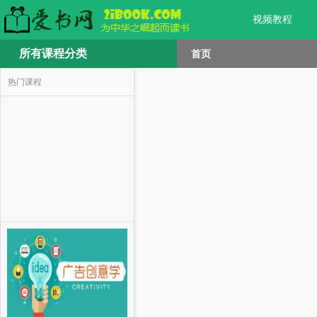
视频教程
所有课程分类
首页
热门课程