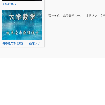
高等数学（一）
课程名称：
高等数学（一）
本讲内容：参数
概率论与数理统计 — 山东大学