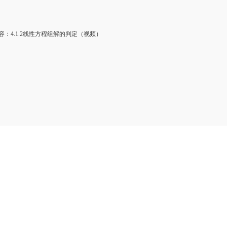
：4.1.2线性方程组解的判定（视频）