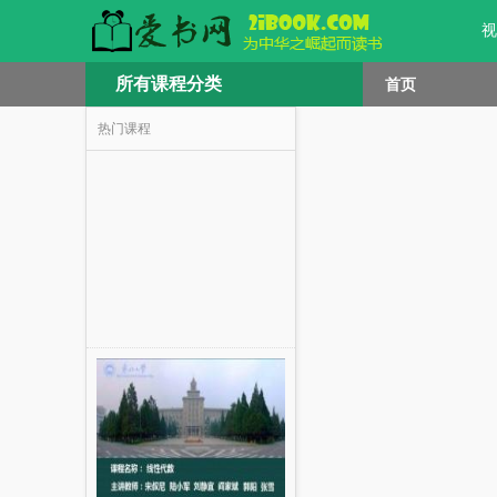
视
所有课程分类
首页
热门课程