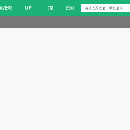
频教程
题库
书籍
搜索