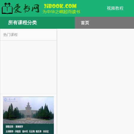
视频教程
所有课程分类
首页
热门课程