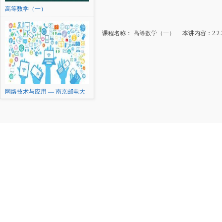
高等数学（一）
课程名称：
高等数学（一）
本讲内容：2.2
网络技术与应用 — 南京邮电大
学