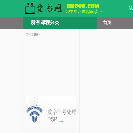
视
所有课程分类
首页
热门课程