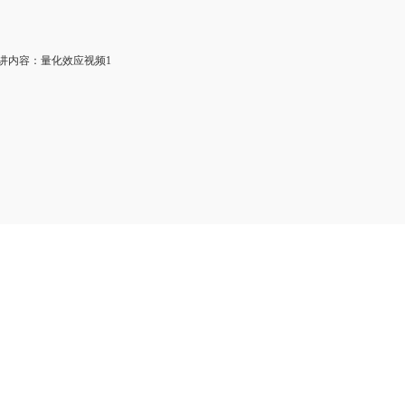
内容：量化效应视频1