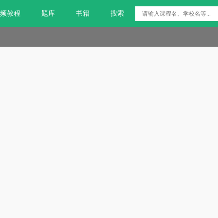
频教程
题库
书籍
搜索