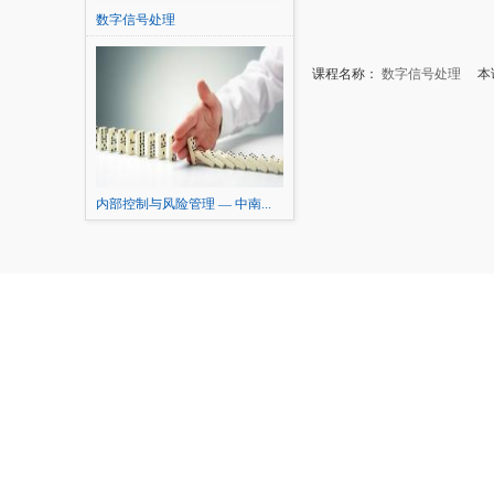
数字信号处理
课程名称：
数字信号处理
本讲
内部控制与风险管理 — 中南...