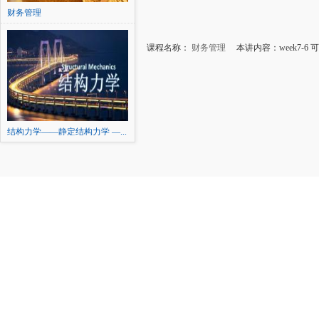
财务管理
课程名称：
财务管理
本讲内容：week7-6 可
结构力学——静定结构力学 —...