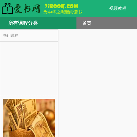
视频教程
所有课程分类
首页
热门课程