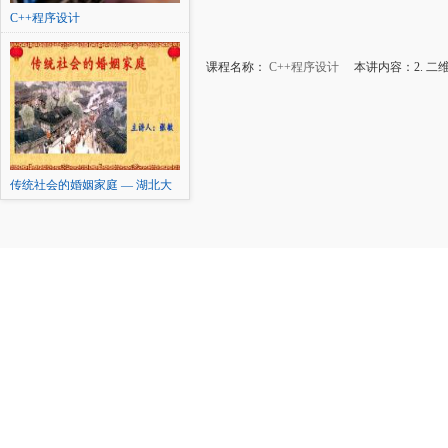
C++程序设计
课程名称：
C++程序设计
本讲内容：2. 二
传统社会的婚姻家庭 — 湖北大
学