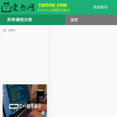
视频教程
所有课程分类
首页
热门课程