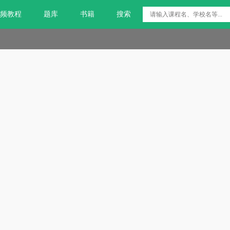
频教程
题库
书籍
搜索