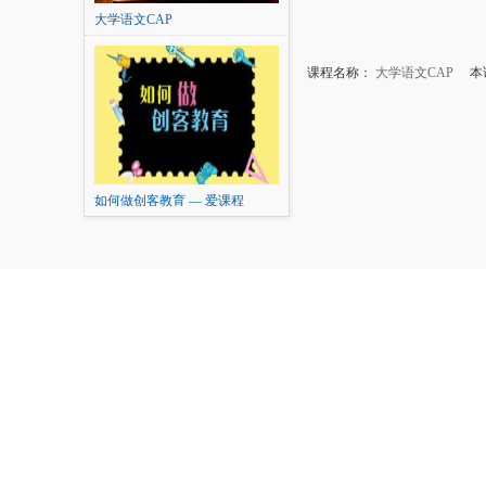
大学语文CAP
课程名称：
大学语文CAP
本讲
如何做创客教育 — 爱课程