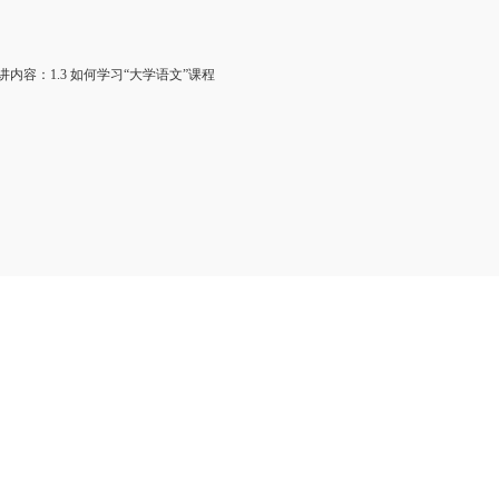
内容：1.3 如何学习“大学语文”课程