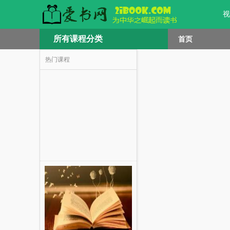
视
所有课程分类
首页
热门课程