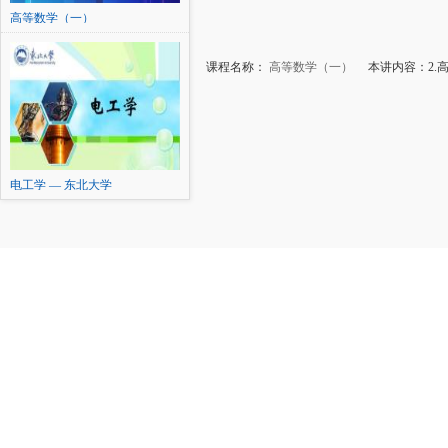
高等数学（一）
课程名称：
高等数学（一）
本讲内容：2.
电工学 — 东北大学