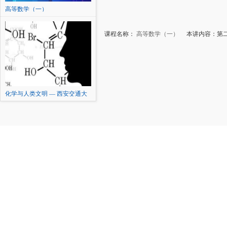
高等数学（一）
课程名称：
高等数学（一）
本讲内容：第二
化学与人类文明 — 西安交通大
学