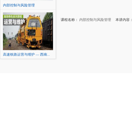
内部控制与风险管理
课程名称：
内部控制与风险管理
本讲内容：1
高速铁路运营与维护 — 西南...