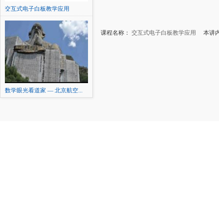
交互式电子白板教学应用
课程名称：
交互式电子白板教学应用
本讲内
数学眼光看道家 — 北京航空...