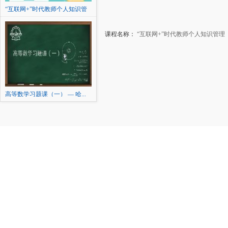
“互联网+”时代教师个人知识管
理
课程名称：
“互联网+”时代教师个人知识管理
高等数学习题课（一） — 哈...