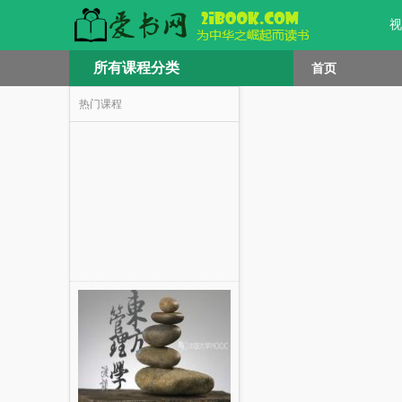
视
所有课程分类
首页
热门课程