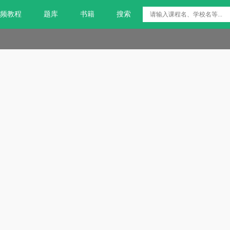
频教程
题库
书籍
搜索