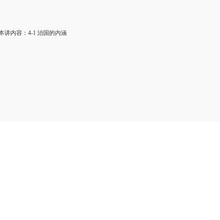
讲内容：4-1 治国的内涵