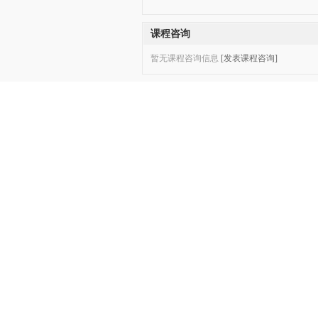
课程咨询
暂无课程咨询信息
[发表课程咨询]