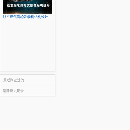
航空燃气涡轮发动机结构设计 ...
最近浏览过的
清除历史记录