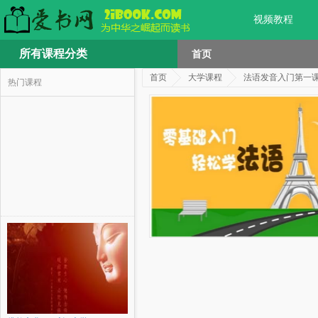
视频教程
所有课程分类
首页
首页
大学课程
法语发音入门第一
热门课程