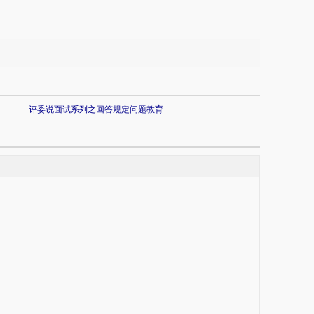
评委说面试系列之回答规定问题教育