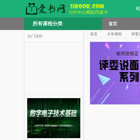
视
所有课程分类
首页
首页
大学课程
评委
热门课程