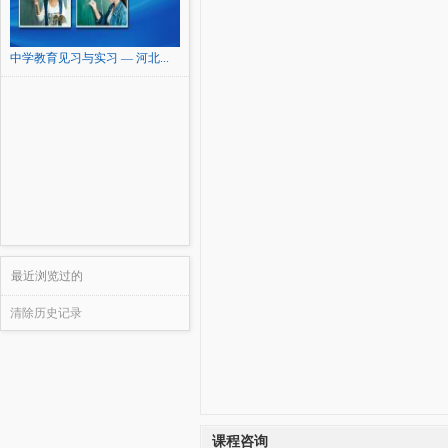
中学教育见习与实习 — 河北...
最近浏览过的
清除历史记录
课程咨询