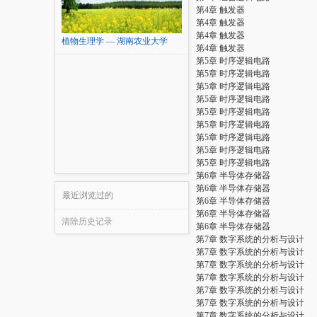
第4章 触发器
第4章 触发器
第4章 触发器
植物生理学 — 湖南农业大学
第4章 触发器
第5章 时序逻辑电路
第5章 时序逻辑电路
第5章 时序逻辑电路
第5章 时序逻辑电路
第5章 时序逻辑电路
第5章 时序逻辑电路
第5章 时序逻辑电路
第5章 时序逻辑电路
第5章 时序逻辑电路
第6章 半导体存储器
第6章 半导体存储器
最近浏览过的
第6章 半导体存储器
第6章 半导体存储器
清除历史记录
第6章 半导体存储器
第7章 数字系统的分析与设计
第7章 数字系统的分析与设计
第7章 数字系统的分析与设计
第7章 数字系统的分析与设计
第7章 数字系统的分析与设计
第7章 数字系统的分析与设计
第7章 数字系统的分析与设计