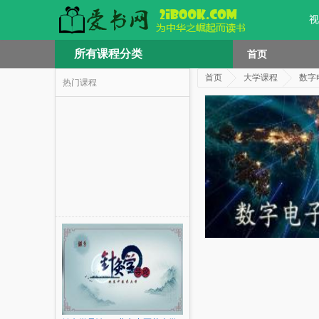
视
所有课程分类
首页
首页
大学课程
数字
热门课程