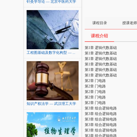
针灸学导论 — 北京中医药大学
课程目录
授课老师
课程介绍
第1章 逻辑代数基础
工程图基础及数字化构型 — ...
第1章 逻辑代数基础
第1章 逻辑代数基础
第1章 逻辑代数基础
第1章 逻辑代数基础
第1章 逻辑代数基础
第2章 门电路
第2章 门电路
第2章 门电路
第2章 门电路
第2章 门电路
知识产权法学 — 武汉理工大学
第3章 组合逻辑电路
第3章 组合逻辑电路
第3章 组合逻辑电路
第3章 组合逻辑电路
第3章 组合逻辑电路
第3章 组合逻辑电路