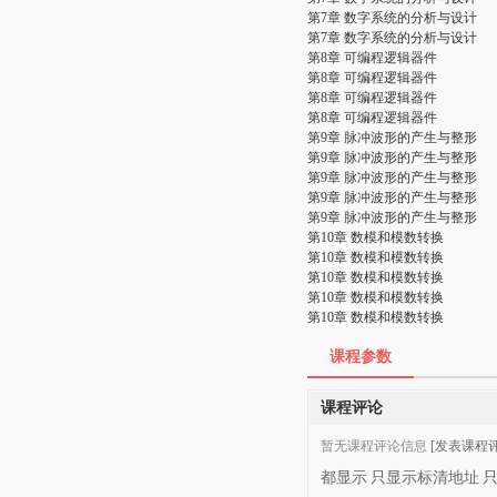
第7章 数字系统的分析与设计
第7章 数字系统的分析与设计
第8章 可编程逻辑器件
第8章 可编程逻辑器件
第8章 可编程逻辑器件
第8章 可编程逻辑器件
第9章 脉冲波形的产生与整形
第9章 脉冲波形的产生与整形
第9章 脉冲波形的产生与整形
第9章 脉冲波形的产生与整形
第9章 脉冲波形的产生与整形
第10章 数模和模数转换
第10章 数模和模数转换
第10章 数模和模数转换
第10章 数模和模数转换
第10章 数模和模数转换
课程参数
课程评论
暂无课程评论信息
[发表课程评
都显示
只显示标清地址