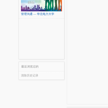
管理沟通 — 华北电力大学
最近浏览过的
清除历史记录