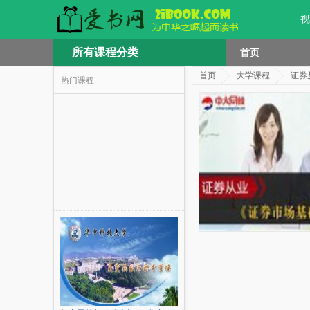
视
所有课程分类
首页
首页
大学课程
证券
热门课程