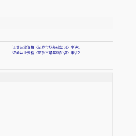
证券从业资格《证券市场基础知识》串讲1
证券从业资格《证券市场基础知识》串讲2